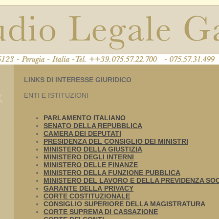
LINKS DI INTERESSE GIURIDICO
ENTI E ISTITUZIONI
PARLAMENTO ITALIANO
SENATO DELLA REPUBBLICA
CAMERA DEI DEPUTATI
PRESIDENZA DEL CONSIGLIO DEI MINISTRI
MINISTERO DELLA GIUSTIZIA
MINISTERO DEGLI INTERNI
MINISTERO DELLE FINANZE
MINISTERO DELLA FUNZIONE PUBBLICA
MINISTERO DEL LAVORO E DELLA PREVIDENZA SO
GARANTE DELLA PRIVACY
CORTE COSTITUZIONALE
CONSIGLIO SUPERIORE DELLA MAGISTRATURA
CORTE SUPREMA DI CASSAZIONE