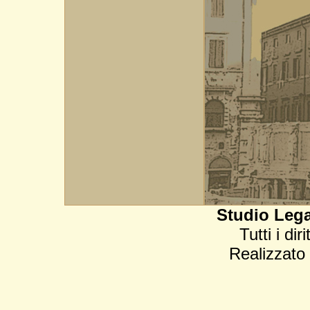
Studio Lega
Tutti i dir
Realizzato